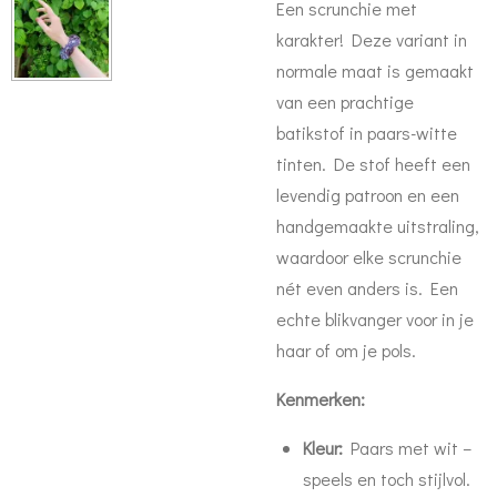
Een scrunchie met
karakter! Deze variant in
normale maat is gemaakt
van een prachtige
batikstof in paars-witte
tinten. De stof heeft een
levendig patroon en een
handgemaakte uitstraling,
waardoor elke scrunchie
nét even anders is. Een
echte blikvanger voor in je
haar of om je pols.
Kenmerken:
Kleur:
Paars met wit –
speels en toch stijlvol.