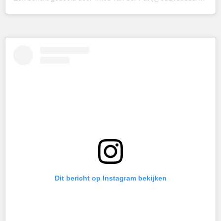
Dit bericht op Instagram bekijken