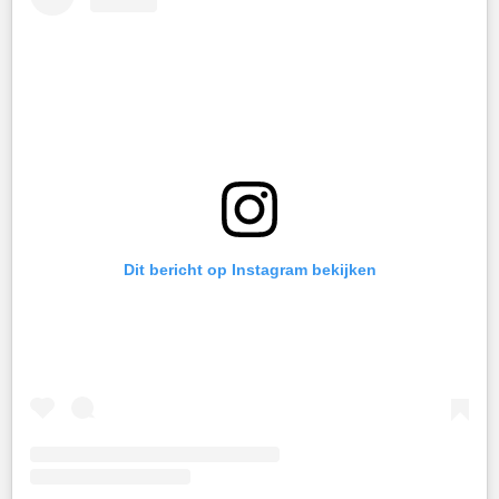
Dit bericht op Instagram bekijken