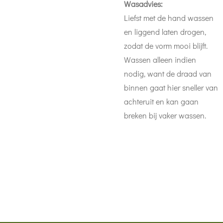
Wasadvies:
Liefst met de hand wassen
en liggend laten drogen,
zodat de vorm mooi blijft.
Wassen alleen indien
nodig, want de draad van
binnen gaat hier sneller van
achteruit en kan gaan
breken bij vaker wassen.