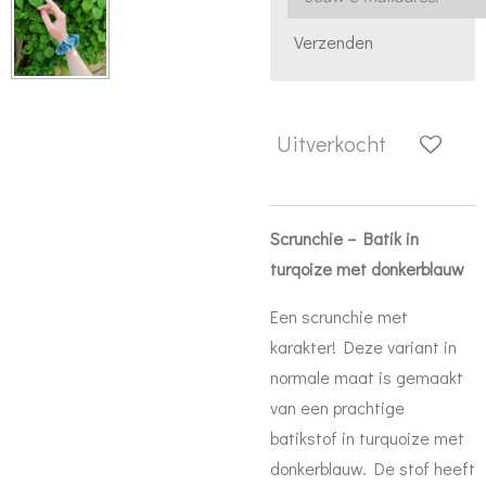
Verzenden
Uitverkocht
Scrunchie – Batik in
turqoize met donkerblauw
Een scrunchie met
karakter! Deze variant in
normale maat is gemaakt
van een prachtige
batikstof in turquoize met
donkerblauw. De stof heeft