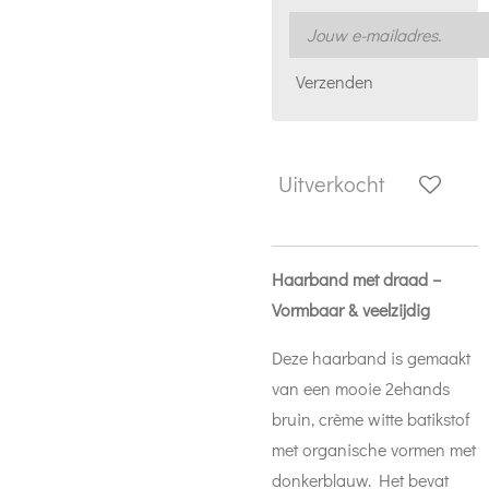
Verzenden
Uitverkocht
Haarband met draad –
Vormbaar & veelzijdig
Deze haarband is gemaakt
van een mooie 2ehands
bruin, crème witte batikstof
met organische vormen met
donkerblauw. Het bevat