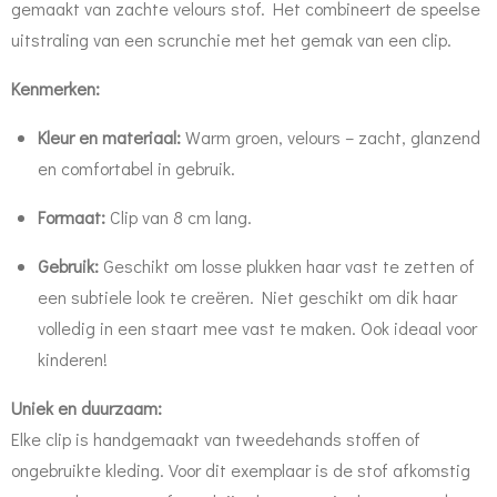
gemaakt van zachte velours stof. Het combineert de speelse
uitstraling van een scrunchie met het gemak van een clip.
Kenmerken:
Kleur en materiaal:
Warm groen, velours – zacht, glanzend
en comfortabel in gebruik.
Formaat:
Clip van 8 cm lang.
Gebruik:
Geschikt om losse plukken haar vast te zetten of
een subtiele look te creëren. Niet geschikt om dik haar
volledig in een staart mee vast te maken. Ook ideaal voor
kinderen!
Uniek en duurzaam:
Elke clip is handgemaakt van tweedehands stoffen of
ongebruikte kleding. Voor dit exemplaar is de stof afkomstig