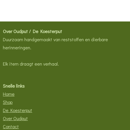
Over Oudput / De Koesterput
Duurzaam handgemaakt van reststoffen en dierbare
herinneringen.
Elk item draagt een verhaal.
Snelle links
Home
Shop
De Koesterput
Over Oudput
Contact