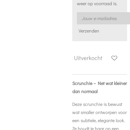
weer op voorraad is.
Verzenden
Uitverkocht
Scrunchie – Net wat kleiner
dan normaal
Deze scrunchie is bewust
wat smaller ontworpen voor
een subtiele, elegante look.
Ze houdt je haar op een